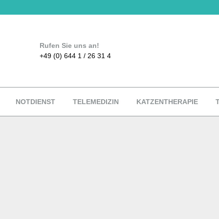
Rufen Sie uns an!
+49 (0) 644 1 / 26 31 4
NOTDIENST
TELEMEDIZIN
KATZENTHERAPIE