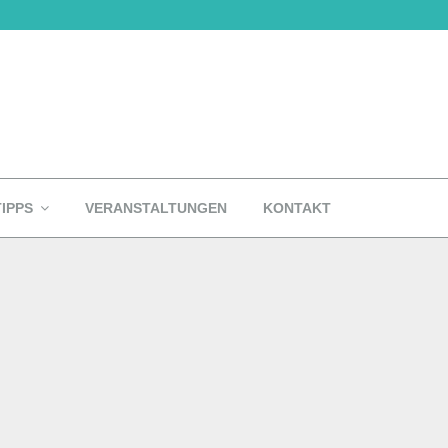
TIPPS
VERANSTALTUNGEN
KONTAKT