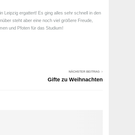
Leipzig ergattert! Es ging alles sehr schnell in den
enüber steht aber eine noch viel größere Freude,
umen und Pfoten für das Studium!
NÄCHSTER BEITRAG
Gifte zu Weihnachten