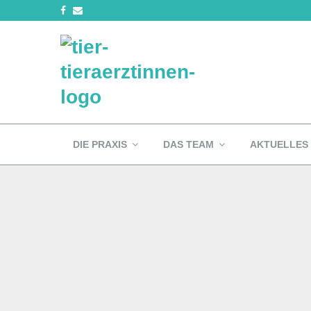
DIE PRAXIS
DAS TEAM
AKTUELLES