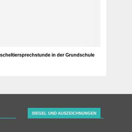
scheltiersprechstunde in der Grundschule
SIEGEL UND AUSZEICHNUNGEN