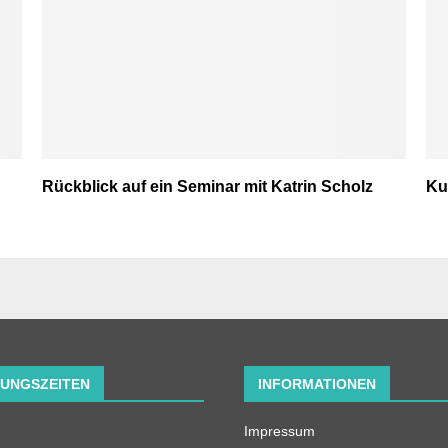
Rückblick auf ein Seminar mit Katrin Scholz
Ku
UNGSZEITEN
INFORMATIONEN
Impressum