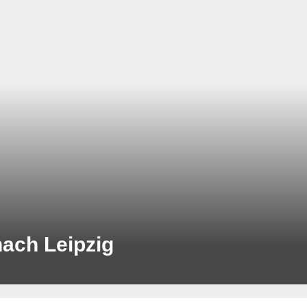
ach Leipzig