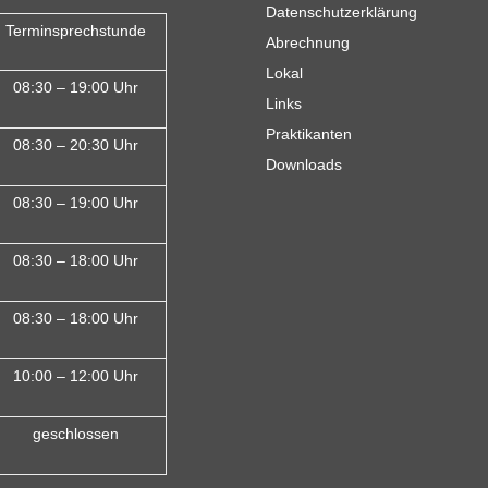
Datenschutzerklärung
Terminsprechstunde
Abrechnung
Lokal
08:30 – 19:00 Uhr
Links
Praktikanten
08:30 – 20:30 Uhr
Downloads
08:30 – 19:00 Uhr
08:30 – 18:00 Uh
r
08:30 – 18:00 Uhr
10:00 – 12:00 Uhr
geschlossen