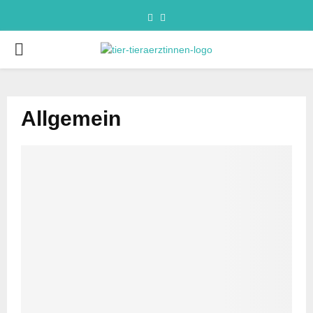
Allgemein