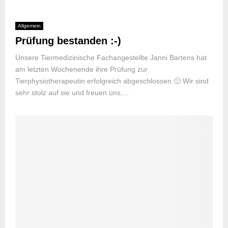
Allgemein
Prüfung bestanden :-)
Unsere Tiermedizinische Fachangestellte Janni Bartens hat
am letzten Wochenende ihre Prüfung zur
Tierphysiotherapeutin erfolgreich abgeschlossen 🙂 Wir sind
sehr stolz auf sie und freuen uns,...