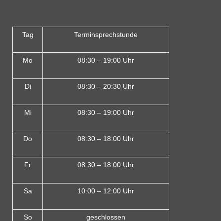
Tag
Terminsprechstunde
Mo
08:30 – 19:00 Uhr
Di
08:30 – 20:30 Uhr
Mi
08:30 – 19:00 Uhr
Do
08:30 – 18:00 Uh
r
Fr
08:30 – 18:00 Uhr
Sa
10:00 – 12:00 Uhr
So
geschlossen