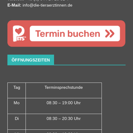
E-Mail:
info@die-tieraerztinnen.de
ÖFFNUNGSZEITEN
Tag
Terminsprechstunde
Mo
08:30 – 19:00 Uhr
Di
08:30 – 20:30 Uhr