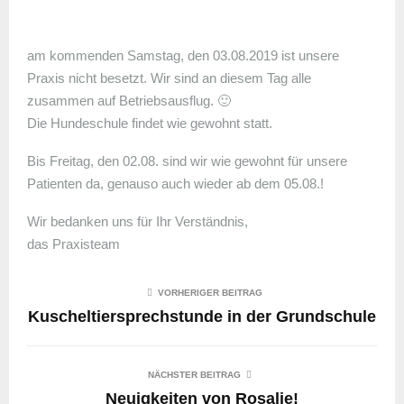
am kommenden Samstag, den 03.08.2019 ist unsere
Praxis nicht besetzt. Wir sind an diesem Tag alle
zusammen auf Betriebsausflug. 🙂
Die Hundeschule findet wie gewohnt statt.
Bis Freitag, den 02.08. sind wir wie gewohnt für unsere
Patienten da, genauso auch wieder ab dem 05.08.!
Wir bedanken uns für Ihr Verständnis,
das Praxisteam
VORHERIGER BEITRAG
Kuscheltiersprechstunde in der Grundschule
NÄCHSTER BEITRAG
Neuigkeiten von Rosalie!