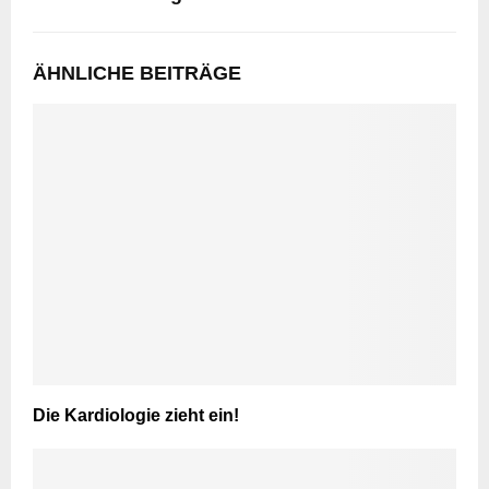
ÄHNLICHE BEITRÄGE
Die Kardiologie zieht ein!