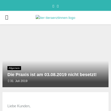
Allgemein
Die Praxis ist am 03.08.2019 nicht besetzt!
31. Juli 2019
Liebe Kunden,