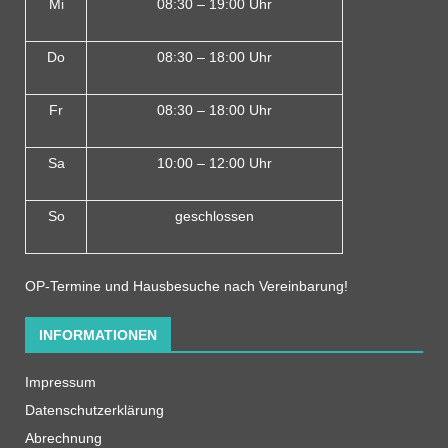
Mi
08:30 – 19:00 Uhr
Do
08:30 – 18:00 Uh
r
Fr
08:30 – 18:00 Uhr
Sa
10:00 – 12:00 Uhr
So
geschlossen
OP-Termine und Hausbesuche nach Vereinbarung!
INFORMATIONEN
Impressum
Datenschutzerklärung
Abrechnung