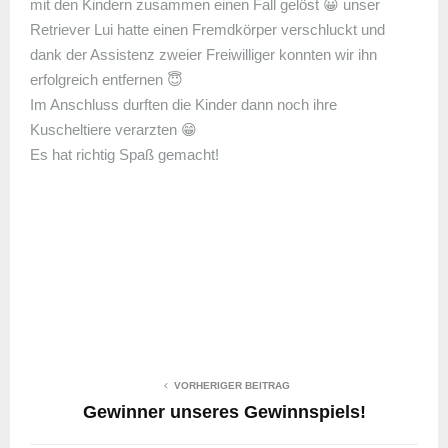
mit den Kindern zusammen einen Fall gelöst 😀 unser
Retriever Lui hatte einen Fremdkörper verschluckt und
dank der Assistenz zweier Freiwilliger konnten wir ihn
erfolgreich entfernen 😇
Im Anschluss durften die Kinder dann noch ihre
Kuscheltiere verarzten 😁
Es hat richtig Spaß gemacht!
VORHERIGER BEITRAG
Gewinner unseres Gewinnspiels!