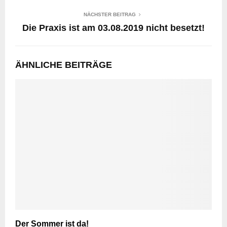
NÄCHSTER BEITRAG
Die Praxis ist am 03.08.2019 nicht besetzt!
ÄHNLICHE BEITRÄGE
Der Sommer ist da!