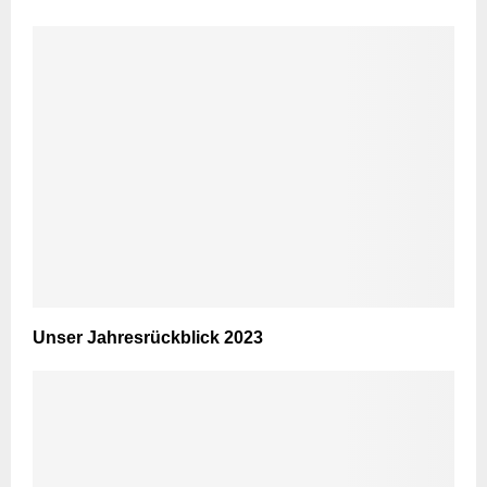
Unser Jahresrückblick 2023