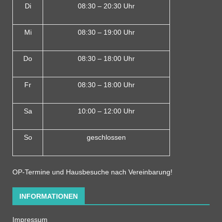
Di
08:30 – 20:30 Uhr
Mi
08:30 – 19:00 Uhr
Do
08:30 – 18:00 Uh
r
Fr
08:30 – 18:00 Uhr
Sa
10:00 – 12:00 Uhr
So
geschlossen
OP-Termine und Hausbesuche nach Vereinbarung!
INFORMATIONEN
Impressum