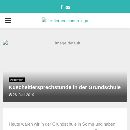
Allgemein
Kuscheltiersprechstunde in der Grundschule
26. Juni 2019
Heute waren wir in der Grundschule in Solms und haben