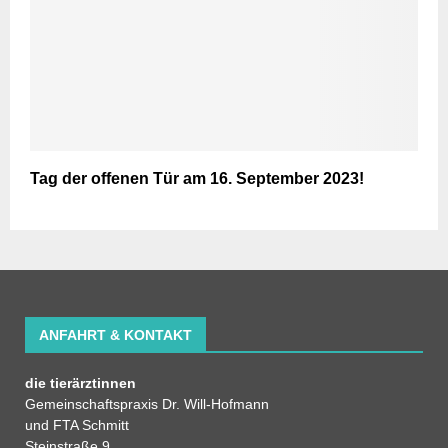
Tag der offenen Tür am 16. September 2023!
ANFAHRT & KONTAKT
die tierärztinnen
Gemeinschaftspraxis Dr. Will-Hofmann
und FTA Schmitt
Steinstraße 9