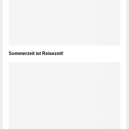
Sommerzeit ist Reisezeit!