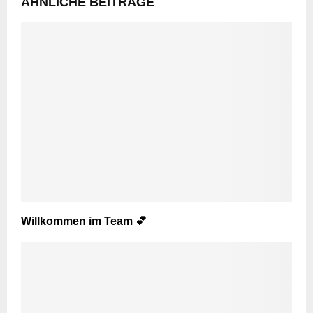
ÄHNLICHE BEITRÄGE
Willkommen im Team 💕