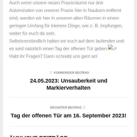
Auch wenn unsere neuen Praxisräume nur drei
Autominuten von unserer Praxis hier in Nauborn entfernt
sind, werden wir hier in unseren alten Räumen in einem
geringen Umfang für kleinere Dinge, wie z. B. Impfungen,
weiter für euch da sein.
Selbstverständlich halten wir euch auf dem laufenden und:
es wird natürlich einen Tag der offenen Tür geben
Habt ihr Fragen? Dann schreibt uns gern an!
VORHERIGER BEITRAG
24.05.2023: Unsauberkeit und
Markierverhalten
NÄCHSTER BEITRAG
Tag der offenen Tür am 16. September 2023!