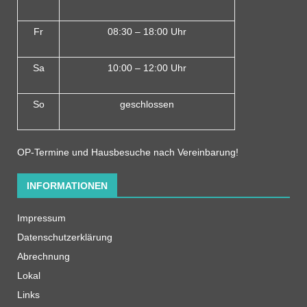
Fr
08:30 – 18:00 Uhr
Sa
10:00 – 12:00 Uhr
So
geschlossen
OP-Termine und Hausbesuche nach Vereinbarung!
INFORMATIONEN
Impressum
Datenschutzerklärung
Abrechnung
Lokal
Links