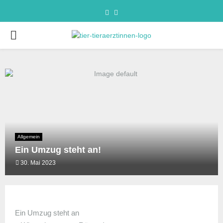
Allgemein
Ein Umzug steht an!
30. Mai 2023
Ein Umzug steht an