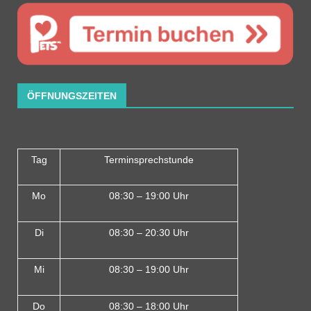
ÖFFNUNGSZEITEN
Tag
Terminsprechstunde
Mo
08:30 – 19:00 Uhr
Di
08:30 – 20:30 Uhr
Mi
08:30 – 19:00 Uhr
Do
08:30 – 18:00 Uh
r