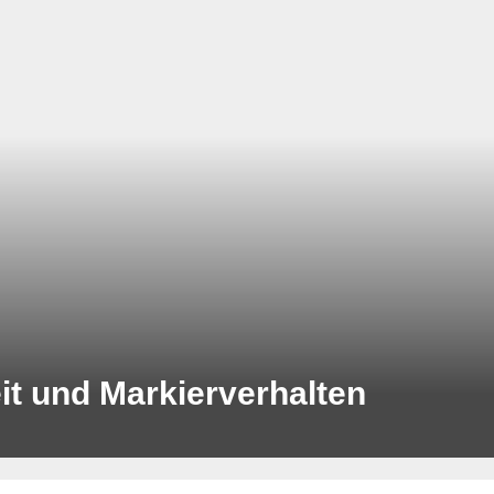
it und Markierverhalten