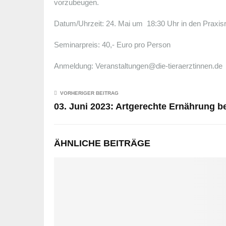
vorzubeugen.
Datum/Uhrzeit: 24. Mai um 18:30 Uhr in den Praxi
Seminarpreis: 40,- Euro pro Person
Anmeldung: Veranstaltungen@die-tieraerztinnen.de
VORHERIGER BEITRAG
03. Juni 2023: Artgerechte Ernährung b
ÄHNLICHE BEITRÄGE