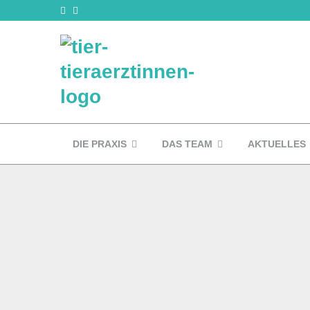
DIE PRAXIS
DAS TEAM
AKTUELLES