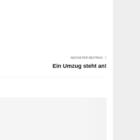
NÄCHSTER BEITRAG
Ein Umzug steht an!