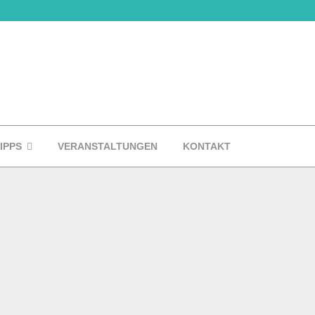
IPPS
VERANSTALTUNGEN
KONTAKT