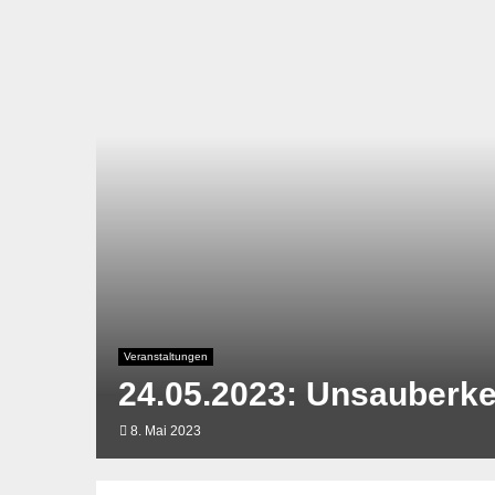
Veranstaltungen
24.05.2023: Unsauberke
8. Mai 2023