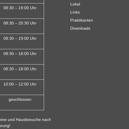
Lokal
08:30 – 19:00 Uhr
Links
Praktikanten
08:30 – 20:30 Uhr
Downloads
08:30 – 19:00 Uhr
08:30 – 18:00 Uh
r
08:30 – 18:00 Uhr
10:00 – 12:00 Uhr
geschlossen
ine und Hausbesuche nach
arung!