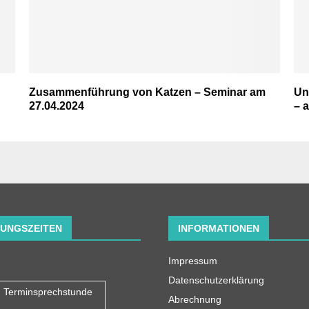
Zusammenführung von Katzen – Seminar am
Un
27.04.2024
– 
UNGSZEITEN
INFORMATIONEN
Impressum
Datenschutzerklärung
Terminsprechstunde
Abrechnung