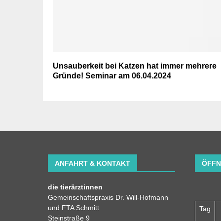
Unsauberkeit bei Katzen hat immer mehrere
Gründe! Seminar am 06.04.2024
ANFAHRT & KONTAKT
ÖFFN
die tierärztinnen
Gemeinschaftspraxis Dr. Will-Hofmann
und FTA Schmitt
Tag
Steinstraße 9