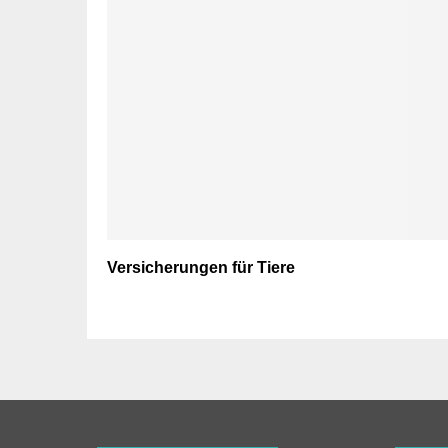
Versicherungen für Tiere