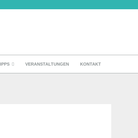
IPPS
VERANSTALTUNGEN
KONTAKT