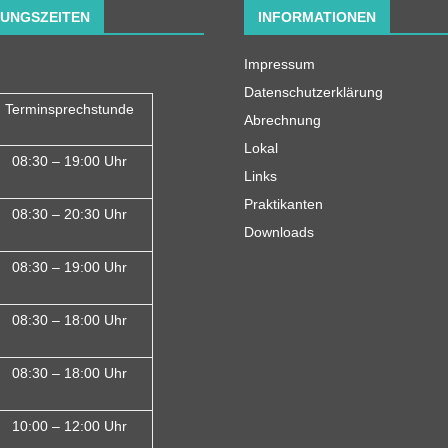
UNGSZEITEN
INFORMATIONEN
Impressum
Datenschutzerklärung
Terminsprechstunde
Abrechnung
Lokal
08:30 – 19:00 Uhr
Links
Praktikanten
08:30 – 20:30 Uhr
Downloads
08:30 – 19:00 Uhr
08:30 – 18:00 Uh
r
08:30 – 18:00 Uhr
10:00 – 12:00 Uhr