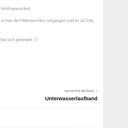
chmitt geworden!
chon die Flitterwochen vergangen und es ist Zeit,
 hat sich geändert 🙂
NÄCHSTER BEITRAG
Unterwasserlaufband