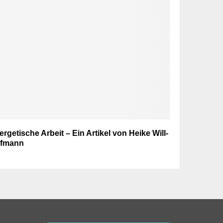
rgetische Arbeit – Ein Artikel von Heike Will-
fmann