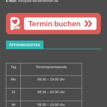
E-Mail:
info@die-tieraerztinnen.de
ÖFFNUNGSZEITEN
Tag
Terminsprechstunde
Mo
08:30 – 19:00 Uhr
Di
08:30 – 20:30 Uhr
Mi
08:30 – 19:00 Uhr