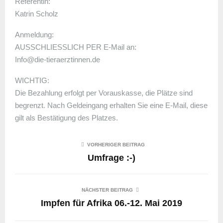
Referentin:
Katrin Scholz
Anmeldung:
AUSSCHLIESSLICH PER E-Mail an:
Info@die-tieraerztinnen.de
WICHTIG:
Die Bezahlung erfolgt per Vorauskasse, die Plätze sind
begrenzt. Nach Geldeingang erhalten Sie eine E-Mail, diese
gilt als Bestätigung des Platzes.
VORHERIGER BEITRAG
Umfrage :-)
NÄCHSTER BEITRAG
Impfen für Afrika 06.-12. Mai 2019