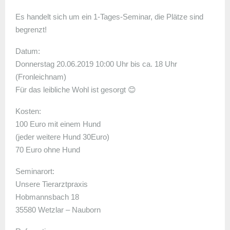
Es handelt sich um ein 1-Tages-Seminar, die Plätze sind
begrenzt!
Datum:
Donnerstag 20.06.2019 10:00 Uhr bis ca. 18 Uhr
(Fronleichnam)
Für das leibliche Wohl ist gesorgt 😊
Kosten:
100 Euro mit einem Hund
(jeder weitere Hund 30Euro)
70 Euro ohne Hund
Seminarort:
Unsere Tierarztpraxis
Hobmannsbach 18
35580 Wetzlar – Nauborn