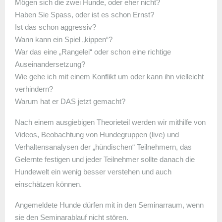
Mögen sich die zwei Hunde, oder eher nicht?
Haben Sie Spass, oder ist es schon Ernst?
Ist das schon aggressiv?
Wann kann ein Spiel „kippen“?
War das eine „Rangelei“ oder schon eine richtige
Auseinandersetzung?
Wie gehe ich mit einem Konflikt um oder kann ihn vielleicht
verhindern?
Warum hat er DAS jetzt gemacht?
Nach einem ausgiebigen Theorieteil werden wir mithilfe von
Videos, Beobachtung von Hundegruppen (live) und
Verhaltensanalysen der „hündischen“ Teilnehmern, das
Gelernte festigen und jeder Teilnehmer sollte danach die
Hundewelt ein wenig besser verstehen und auch
einschätzen können.
Angemeldete Hunde dürfen mit in den Seminarraum, wenn
sie den Seminarablauf nicht stören.