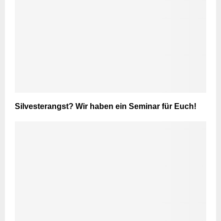
Silvesterangst? Wir haben ein Seminar für Euch!