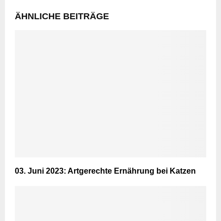
ÄHNLICHE BEITRÄGE
03. Juni 2023: Artgerechte Ernährung bei Katzen