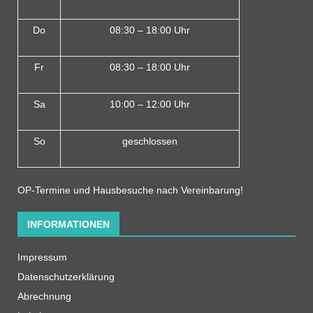
Do
08:30 – 18:00 Uh
r
Fr
08:30 – 18:00 Uhr
Sa
10:00 – 12:00 Uhr
So
geschlossen
OP-Termine und Hausbesuche nach Vereinbarung!
INFORMATIONEN
Impressum
Datenschutzerklärung
Abrechnung