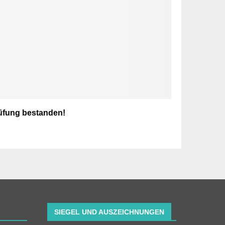
üfung bestanden!
SIEGEL UND AUSZEICHNUNGEN