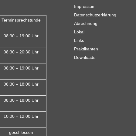
Impressum
Datenschutzerklärung
Terminsprechstunde
Abrechnung
Lokal
08:30 – 19:00 Uhr
Links
Praktikanten
08:30 – 20:30 Uhr
Downloads
08:30 – 19:00 Uhr
08:30 – 18:00 Uh
r
08:30 – 18:00 Uhr
10:00 – 12:00 Uhr
geschlossen