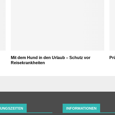
Mit dem Hund in den Urlaub – Schutz vor
Pr
Reisekrankheiten
UNGSZEITEN
INFORMATIONEN