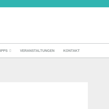
IPPS
VERANSTALTUNGEN
KONTAKT