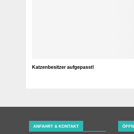
Katzenbesitzer aufgepasst!
ANFAHRT & KONTAKT
ÖFFN