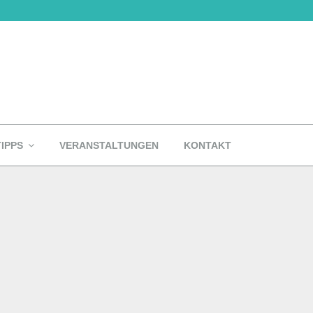
TIPPS
VERANSTALTUNGEN
KONTAKT