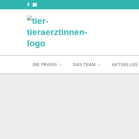
DIE PRAXIS
DAS TEAM
AKTUELLES