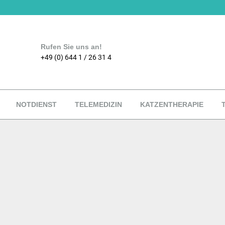
Rufen Sie uns an!
+49 (0) 644 1 / 26 31 4
NOTDIENST
TELEMEDIZIN
KATZENTHERAPIE