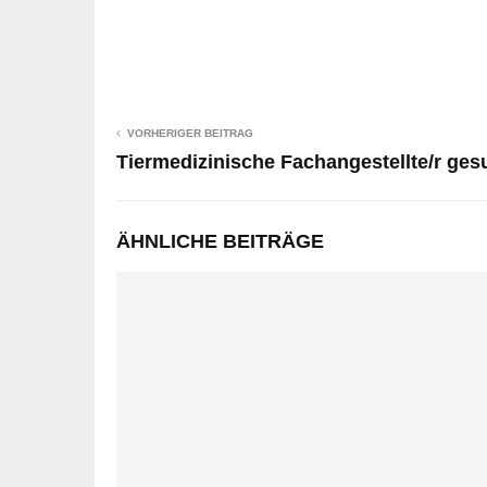
VORHERIGER BEITRAG
Tiermedizinische Fachangestellte/r gesu
ÄHNLICHE BEITRÄGE