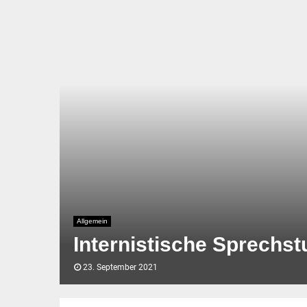
Allgemein
Internistische Sprechst
23. September 2021