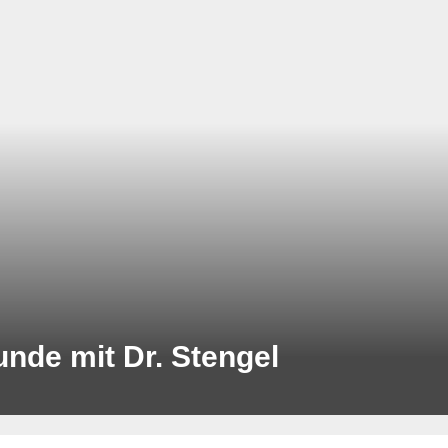
unde mit Dr. Stengel