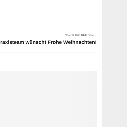
NÄCHSTER BEITRAG
raxisteam wünscht Frohe Weihnachten!