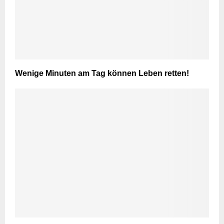
Wenige Minuten am Tag können Leben retten!