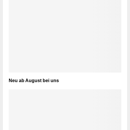
Neu ab August bei uns