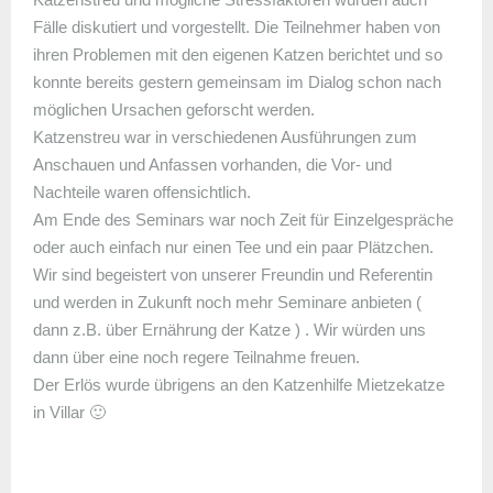
Fälle diskutiert und vorgestellt. Die Teilnehmer haben von
ihren Problemen mit den eigenen Katzen berichtet und so
konnte bereits gestern gemeinsam im Dialog schon nach
möglichen Ursachen geforscht werden.
Katzenstreu war in verschiedenen Ausführungen zum
Anschauen und Anfassen vorhanden, die Vor- und
Nachteile waren offensichtlich.
Am Ende des Seminars war noch Zeit für Einzelgespräche
oder auch einfach nur einen Tee und ein paar Plätzchen.
Wir sind begeistert von unserer Freundin und Referentin
und werden in Zukunft noch mehr Seminare anbieten (
dann z.B. über Ernährung der Katze ) . Wir würden uns
dann über eine noch regere Teilnahme freuen.
Der Erlös wurde übrigens an den Katzenhilfe Mietzekatze
in Villar 🙂