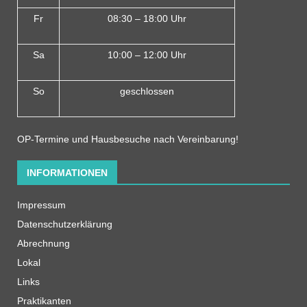
Fr
08:30 – 18:00 Uhr
Sa
10:00 – 12:00 Uhr
So
geschlossen
OP-Termine und Hausbesuche nach Vereinbarung!
INFORMATIONEN
Impressum
Datenschutzerklärung
Abrechnung
Lokal
Links
Praktikanten