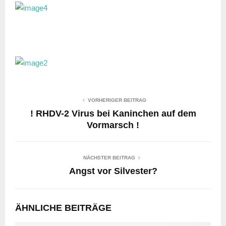
VORHERIGER BEITRAG
! RHDV-2 Virus bei Kaninchen auf dem
Vormarsch !
NÄCHSTER BEITRAG
Angst vor Silvester?
ÄHNLICHE BEITRÄGE