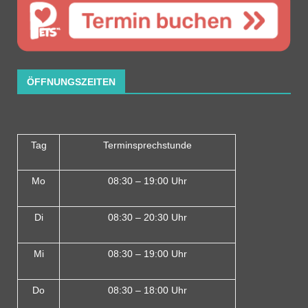
ÖFFNUNGSZEITEN
Tag
Terminsprechstunde
Mo
08:30 – 19:00 Uhr
Di
08:30 – 20:30 Uhr
Mi
08:30 – 19:00 Uhr
Do
08:30 – 18:00 Uh
r