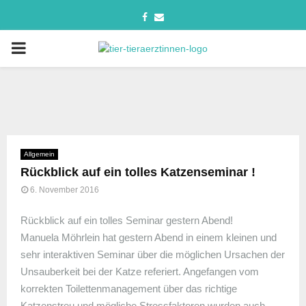
Allgemein
Rückblick auf ein tolles Katzenseminar !
6. November 2016
Rückblick auf ein tolles Seminar gestern Abend!
Manuela Möhrlein hat gestern Abend in einem kleinen und
sehr interaktiven Seminar über die möglichen Ursachen der
Unsauberkeit bei der Katze referiert. Angefangen vom
korrekten Toilettenmanagement über das richtige
Katzenstreu und mögliche Stressfaktoren wurden auch