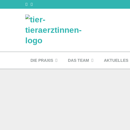
DIE PRAXIS
DAS TEAM
AKTUELLES