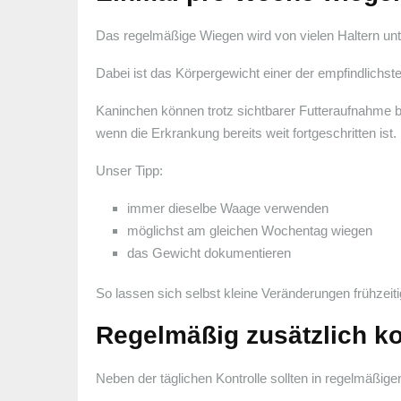
Das regelmäßige Wiegen wird von vielen Haltern unt
Dabei ist das Körpergewicht einer der empfindlichst
Kaninchen können trotz sichtbarer Futteraufnahme be
wenn die Erkrankung bereits weit fortgeschritten ist.
Unser Tipp:
immer dieselbe Waage verwenden
möglichst am gleichen Wochentag wiegen
das Gewicht dokumentieren
So lassen sich selbst kleine Veränderungen frühzeit
Regelmäßig zusätzlich ko
Neben der täglichen Kontrolle sollten in regelmäßi