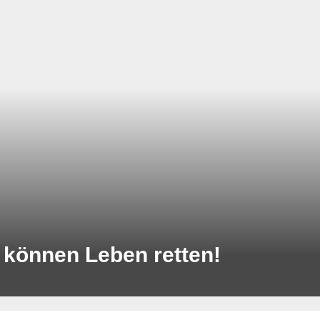
können Leben retten!