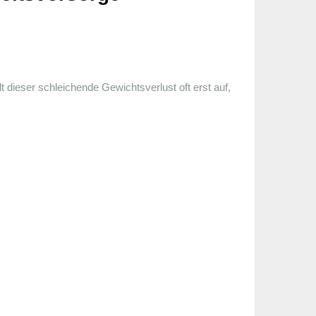
 dieser schleichende Gewichtsverlust oft erst auf,