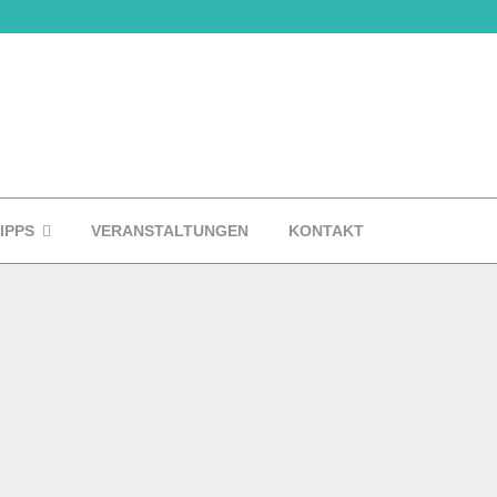
IPPS
VERANSTALTUNGEN
KONTAKT