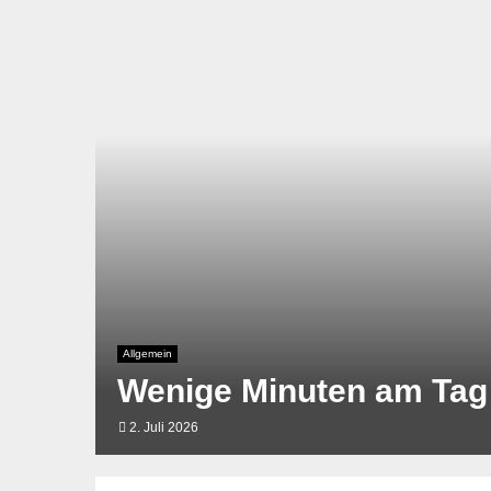
Allgemein
Wenige Minuten am Tag 
2. Juli 2026