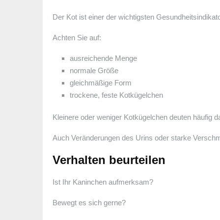
Der Kot ist einer der wichtigsten Gesundheitsindika
Achten Sie auf:
ausreichende Menge
normale Größe
gleichmäßige Form
trockene, feste Kotkügelchen
Kleinere oder weniger Kotkügelchen deuten häufig da
Auch Veränderungen des Urins oder starke Verschmut
Verhalten beurteilen
Ist Ihr Kaninchen aufmerksam?
Bewegt es sich gerne?