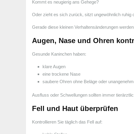
Kommt es neugierig ans Gehege?
Oder zieht es sich zurück, sitzt ungewöhnlich ruhig 
Gerade diese kleinen Verhaltensänderungen werden h
Augen, Nase und Ohren kontr
Gesunde Kaninchen haben:
klare Augen
eine trockene Nase
saubere Ohren ohne Beläge oder unangeneh
Ausfluss oder Schwellungen sollten immer tierärztli
Fell und Haut überprüfen
Kontrollieren Sie täglich das Fell auf: