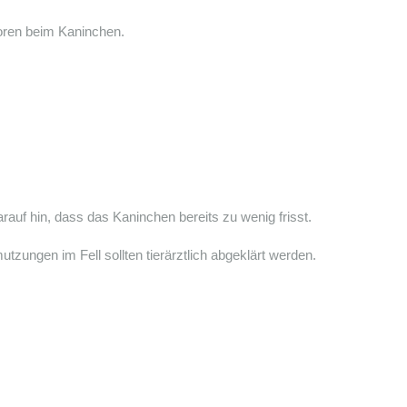
toren beim Kaninchen.
rauf hin, dass das Kaninchen bereits zu wenig frisst.
zungen im Fell sollten tierärztlich abgeklärt werden.