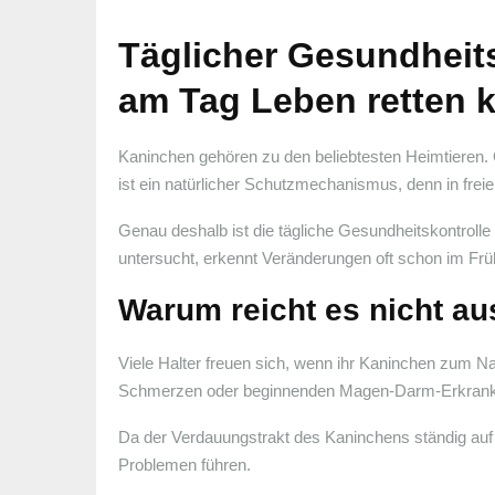
Täglicher Gesundhei
am Tag Leben retten 
Kaninchen gehören zu den beliebtesten Heimtieren. 
ist ein natürlicher Schutzmechanismus, denn in fre
Genau deshalb ist die tägliche Gesundheitskontrolle
untersucht, erkennt Veränderungen oft schon im Frü
Warum reicht es nicht au
Viele Halter freuen sich, wenn ihr Kaninchen zum Nap
Schmerzen oder beginnenden Magen-Darm-Erkrankun
Da der Verdauungstrakt des Kaninchens ständig auf 
Problemen führen.