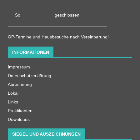
So
geschlossen
OP-Termine und Hausbesuche nach Vereinbarung!
INFORMATIONEN
Impressum
Datenschutzerklärung
Abrechnung
Lokal
Links
Praktikanten
Downloads
SIEGEL UND AUSZEICHNUNGEN