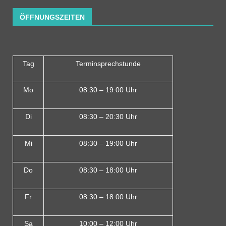
ÖFFNUNGSZEITEN
Tag
Terminsprechstunde
Mo
08:30 – 19:00 Uhr
Di
08:30 – 20:30 Uhr
Mi
08:30 – 19:00 Uhr
Do
08:30 – 18:00 Uh
r
Fr
08:30 – 18:00 Uhr
Sa
10:00 – 12:00 Uhr