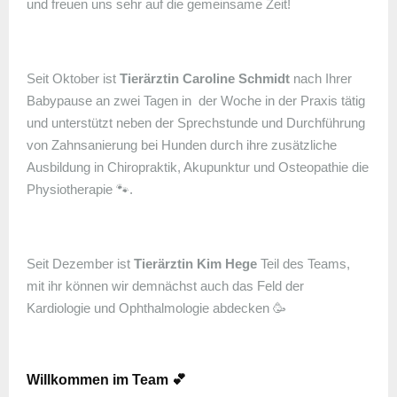
und freuen uns sehr auf die gemeinsame Zeit!
Seit Oktober ist
Tierärztin Caroline Schmidt
nach Ihrer
Babypause an zwei Tagen in der Woche in der Praxis tätig
und unterstützt neben der Sprechstunde und Durchführung
von Zahnsanierung bei Hunden durch ihre zusätzliche
Ausbildung in Chiropraktik, Akupunktur und Osteopathie die
Physiotherapie 🐾.
Seit Dezember ist
Tierärztin Kim Hege
Teil des Teams,
mit ihr können wir demnächst auch das Feld der
Kardiologie und Ophthalmologie abdecken 🥳
Willkommen im Team 💕