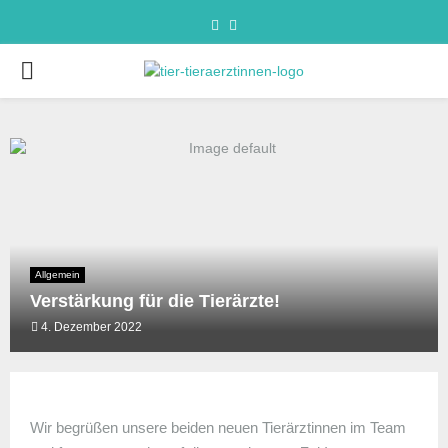
Allgemein
Verstärkung für die Tierärzte!
4. Dezember 2022
Wir begrüßen unsere beiden neuen Tierärztinnen im Team