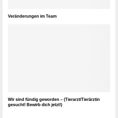
Veränderungen im Team
Wir sind fündig geworden – (Tierarzt/Tierärztin
gesucht! Bewirb dich jetzt!)