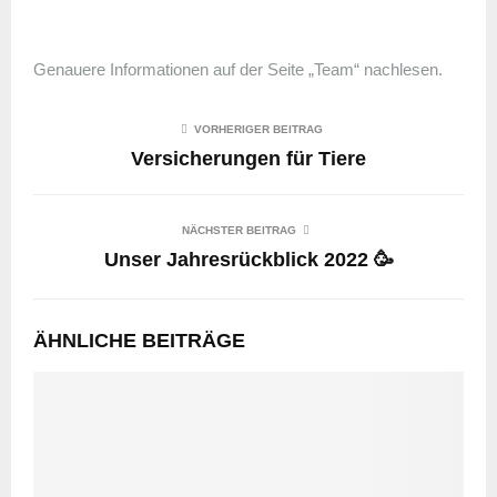
Genauere Informationen auf der Seite „Team“ nachlesen.
VORHERIGER BEITRAG
Versicherungen für Tiere
NÄCHSTER BEITRAG
Unser Jahresrückblick 2022 🥳
ÄHNLICHE BEITRÄGE