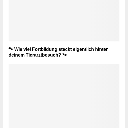
🐾 Wie viel Fortbildung steckt eigentlich hinter
deinem Tierarztbesuch? 🐾